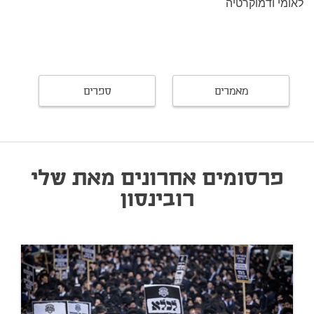
לאומי ודמוקרטיה
מאמרים
ספרים
פרסומים אחרונים מאת שלי
רובינסון