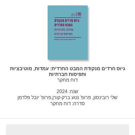
גיוס חרדים מנקודת המבט החרדית: עמדות, מוטיבציות
ותפיסות חברתיות
דוח מחקר
שנה:
2024
שלי רובינסון, פרופ' נטע ברק-קורן,פרופ' יובל פלדמן
סדרה:
דוח מחקר
footer