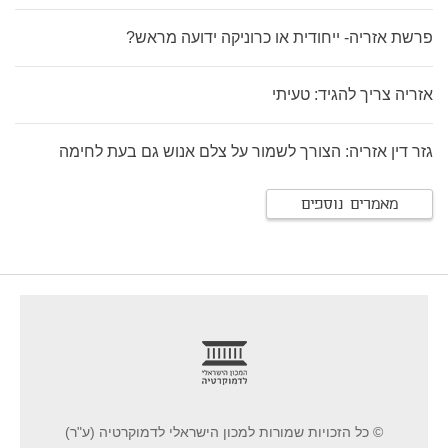
פרשת אזריה- ייחודית או כרוניקה ידועה מראש?
אזריה צריך להגיד: טעיתי
גזר דין אזריה: הצורך לשמור על צלם אנוש גם בעת לחימה
מאמרים נוספים
footer
© כל הזכויות שמורות למכון הישראלי לדמוקרטיה (ע"ר)