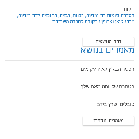
תגיות:
הסדרת סוגיות דת ומדינה,
רבנות,
רבנים,
התוכנית לדת ומדינה,
מרכז ג'ואן וארווין ג'ייקובס לחברה משותפת
לכל הנושאים
מאמרים בנושא
הכשר הבג"ץ לא יחזיק מים
הטהרה שלי והטומאה שלך
טובלים ושרץ בידם
מאמרים נוספים