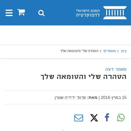
בית
0
חיפוש
Toggle
gation
יפוש
חיפוש
מאמרים
הטהרה שלי והטומאה שלך
בית
מאמר דעה
הטהרה שלי והטומאה שלך
15 במרץ 2016
|
מאת:
פרופ' ידידיה שטרן