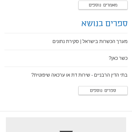
מאמרים נוספים
ספרים בנושא
מערך הכשרות בישראל | סקירת נתונים
כשר כאן?
בתי הדין הרבניים - שירות דת או ערכאה שיפוטית?
ספרים נוספים
footer