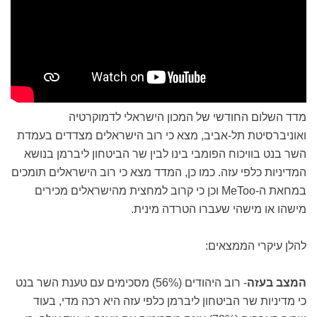
מדד השלום החודשי של המכון הישראלי לדמוקרטיה
ואוניברסיטת תל-אביב, מצא כי רוב הישראלים מצדדים בעמדת
השר בנט בוויכוח הפומבי בינו לבין שר הביטחון ליברמן בנושא
המדיניות כלפי עזה. כמו כן, המדד מצא כי רוב הישראלים תומכים
במחאת ה-MeToo וכן כי קרוב למחצית מהישראלים מכירים
מישהו או מישהי שעברו הטרדה מינית.
להלן עיקרי הממצאים:
המצב בעזה
- רוב היהודים (56%) מסכימים עם טענת השר בנט
כי מדיניות שר הביטחון ליברמן כלפי עזה היא רכה מדי, בעוד