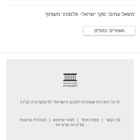
'משאל עמים': סקר ישראלי- פלסטיני משותף
מאמרים נוספים
footer
© כל הזכויות שמורות למכון הישראלי לדמוקרטיה (ע"ר)
צרו קשר
מפת אתר
תנאי שימוש
הצהרת נגישות
מדיניות פרטיות