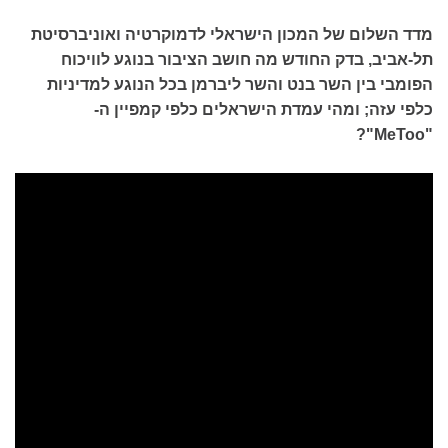
מדד השלום של המכון הישראלי לדמוקרטיה ואוניברסיטת
תל-אביב, בדק החודש מה חושב הציבור בנוגע לוויכוח
הפומבי בין השר בנט והשר ליברמן בכל הנוגע למדיניות
כלפי עזה; ומהי עמדת הישראלים כלפי קמפיין ה-
"MeToo"?