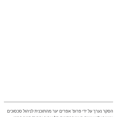
הסקר נערך על ידי פרופ' אפרים יער מהתוכנית לניהול סכסוכים