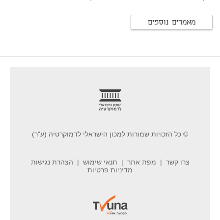
מאמרים נוספים
footer
© כל הזכויות שמורות למכון הישראלי לדמוקרטיה (ע"ר)
צרו קשר
מפת אתר
תנאי שימוש
הצהרת נגישות
מדיניות פרטיות