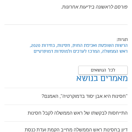
פורסם לראשונה בידיעות אחרונות.
תגיות:
הרשות השופטת ואכיפת החוק,
חסינות,
בחירות 2020,
ראש הממשלה,
המרכז לערכים ולמוסדות דמוקרטיים
לכל הנושאים
מאמרים בנושא
"חסינות היא אבן יסוד בדמוקרטיה", האמנם?
התייחסות לבקשתו של ראש הממשלה לקבל חסינות
דיון בחסינות ראש הממשלה מחייב הקמת ועדת כנסת