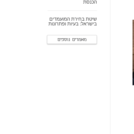
הכנסת
שיטת בחירת המועמדים
בישראל: בעיות ופתרונות
מאמרים נוספים