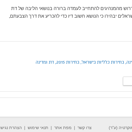
דרוש מהמנהיגים להתחייב לעמדה ברורה בנושאי הליבה של דת
ראלים יבהירו כי הנושא חשוב דיו כדי להכריע את דרך הצבעתם,
נה,
בחירות כלליות בישראל,
בחירות 2015,
דת ומדינה
וקרטיה (ע"ר)
צרו קשר
מפת אתר
תנאי שימוש
הצהרת נגישו