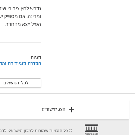
נדרש לחץ ציבורי שי
ומדינה. אם מספיק יש
הפיל ייצא מהחדר.
תגיות:
הסדרת סוגיות דת ומדי
לכל הנושאים
footer
הצג קישורים
© כל הזכויות שמורות למכון הישראלי לדמ