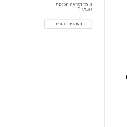
כיצד תיראה הכנסת
הבאה?
מאמרים נוספים