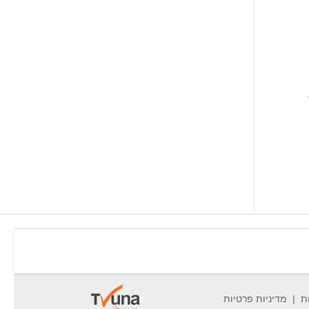
ת
מדיניות פרטיות