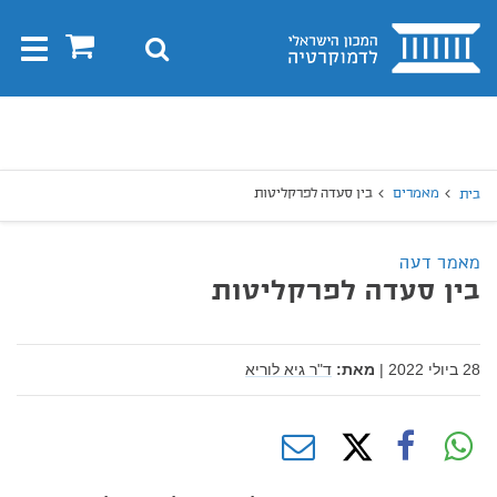
בית
0
חיפוש
Toggle
gation
יפוש
חיפוש
מאמרים
בין סעדה לפרקליטות
בית
מאמר דעה
בין סעדה לפרקליטות
28 ביולי 2022
|
מאת:
ד"ר גיא לוריא