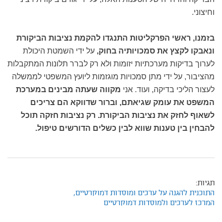
וחיצוני.
בזמנו, ראשי הפרקליטות התנגדו להקמת נציבות הביקורת
ונאבקו לקצץ את סמכויותיה בחוק,
על ידי השמטת היכולת
לערוך בדיקות מערכתיות יזומות ולא רק לברר תלונות המתקבלות
מהציבור, על ידי מתן סמכויות מוגזמות ליועץ המשפטי לממשלה
לעצור הליכי בדיקה, ועוד. אני
מקווה שעתה מבינים במערכת
המשפט את עומק שגיאתם, וברור שדווקא הם צריכים
לשאוף לחזק את נציבות הביקורת. רק נציבות חזקה תוכל
להבחין בין טענות שווא לבין כשלים הדורשים טיפול.
תגיות:
התוכנית להגנה על ערכים ומוסדות דמוקרטיים,
המרכז לערכים ולמוסדות דמוקרטיים