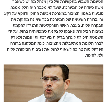
הטענות השבוע בתקשורת של סגן מנהל מח"ש לשעבר
משה סעדה על המערכת, שעד לא מכבר היה חלק ממנה,
פוגעות באמון הציבור במערכת אכיפת החוק. ודווקא על רקע
זה, ברורה השגיאה של המערכת בכך שאינה מחזקת את
הבקרה עליה. בעבר, ראשי הפרקליטות התנגדו להקמת
נציבות הביקורת ונאבקו לקצץ את סמכויותיה בחוק, על ידי
השמטת היכולת לערוך בדיקות מערכתיות יזומות ולא רק
לברר תלונות המתקבלות מהציבור. כעת המסקנה ברורה
הפרקליטות צריכה לשאוף לחזק את נציבות הביקורת עליה
ולא להיפך.