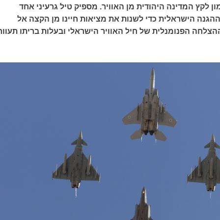
ון לקץ המדינה היהודית מן האוויר. מספיק טיל גרעיני אחד
גנה הישראלית כדי לשנות את מציאות חיינו מן הקצה אל
הצלחה הפנומנלית של חיל האוויר הישראלי ובעלות בריתו תעוור