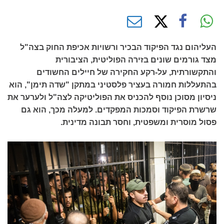
העליהום נגד הפיקוד הבכיר ורשויות אכיפת החוק בצה"ל
מצד גורמים שונים בזירה הפוליטית, הציבורית
והתקשורתית, על-רקע החקירה של חיילים החשודים
בהתעללות חמורה בעציר פלסטיני במתקן "שדה תימן", הוא
ניסיון מסוכן נוסף להכניס את הפוליטיקה לצה"ל ולערער את
שרשרת הפיקוד וסמכות המפקדים. למעלה מכך, הוא גם
פסול מוסרית ומשפטית, וחסר תבונה מדינית.