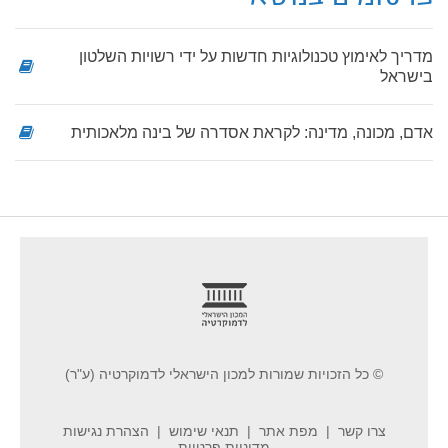
מדריך לאימוץ טכנולוגיות חדשות על ידי רשויות השלטון
בישראל
אדם, מכונה, מדינה: לקראת אסדרה של בינה מלאכותית
footer
© כל הזכויות שמורות למכון הישראלי לדמוקרטיה (ע"ר)
צרו קשר
מפת אתר
תנאי שימוש
הצהרת נגישות
מדיניות פרטיות