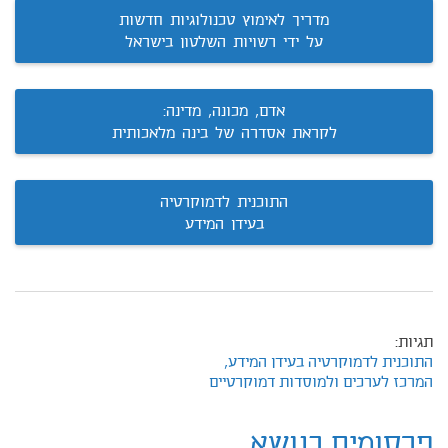
מדריך לאימוץ טכנולוגיות חדשות
על ידי רשויות השלטון בישראל
אדם, מכונה, מדינה:
לקראת אסדרה של בינה מלאכותית
התוכנית לדמוקרטיה
בעידן המידע
תגיות:
התוכנית לדמוקרטיה בעידן המידע,
המרכז לערכים ולמוסדות דמוקרטיים
פרסומים בנושא