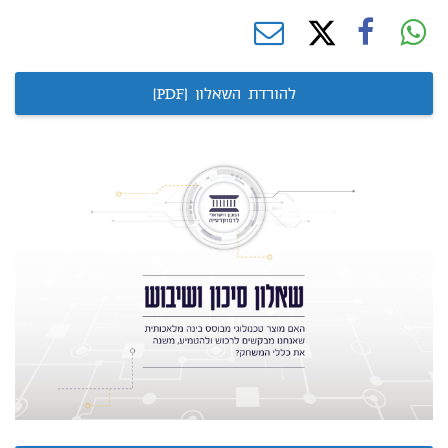
להורדת השאלון (PDF)