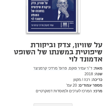
על שוויון, צדק וביקורת
שיפוטית במשנתו של השופט
אדמונד לוי
מאת:
ד"ר עמיר פוקס,
פרופ' מרדכי קרמניצר
שנה:
2018
כריכה:
רכה / מקוון
מספר עמודים:
20
עמ’
מרכז:
המרכז לערכים ולמוסדות דמוקרטיים