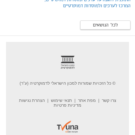
התוכנית להגנה על ערכים ומוסדות דמוקרטיים,
המרכז לערכים ולמוסדות דמוקרטיים
לכל הנושאים
footer
© כל הזכויות שמורות למכון הישראלי לדמוקרטיה (ע"ר)
צרו קשר
מפת אתר
תנאי שימוש
הצהרת נגישות
מדיניות פרטיות