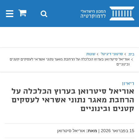
בית
0
חיפוש
Toggle
gation
יפוש
חיפוש
סרטוני דיגיטל
שונות
בית
אוריאל סיטרואן בערוץ הכלכלה על הרחבת מאגר נתוני אשראי לעסקים קטנים
ובינוניים
ריאיון
אוריאל סיטרואן בערוץ הכלכלה על
הרחבת מאגר נתוני אשראי לעסקים
קטנים ובינוניים
15 בפברואר 2026
|
מאת:
אוריאל סיטרואן