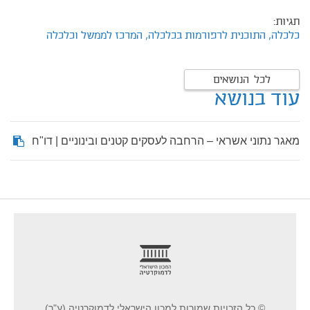
תגיות:
כלכלה,
התוכנית לרפורמות בכלכלה,
המרכז לממשל וכלכלה
לכל הנושאים
עוד בנושא
מאגר נתוני אשראי – הרחבה לעסקים קטנים ובינוניים | דו"ח
footer
© כל הזכויות שמורות למכון הישראלי לדמוקרטיה (ע"ר)