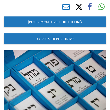
להורדת חוות הדעת המלאה (PDF)
לעמוד בחירות 2026 >>