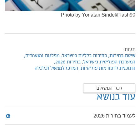
Photo by Yonatan Sindel/Flash90
תגיות:
שיטת בחירות,
בחירות כלליות בישראל,
מפלגות ומועמדים,
המערכת הפוליטית בישראל,
בחירות 2026,
התוכנית לרפורמות פוליטיות,
המרכז לממשל וכלכלה
לכל הנושאים
עוד בנושא
לעמוד בחירות 2026