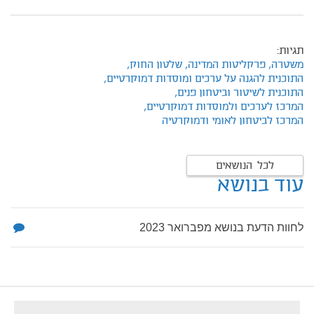
תגיות:
משטרה,
פרקליטות המדינה,
שלטון החוק,
התוכנית להגנה על ערכים ומוסדות דמוקרטיים,
התוכנית לשיטור וביטחון פנים,
המרכז לערכים ולמוסדות דמוקרטיים,
המרכז לביטחון לאומי ודמוקרטיה
לכל הנושאים
עוד בנושא
לחוות הדעת בנושא מפברואר 2023
footer