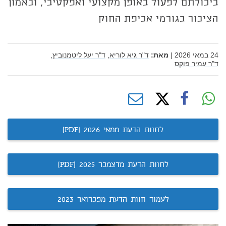
ביכולתם לפעול באופן מקצועי ואפקטיבי, ובאמון
הציבור בגורמי אכיפת החוק
24 במאי 2026
|
מאת:
ד"ר גיא לוריא,
ד"ר יעל ליטמנוביץ,
ד"ר עמיר פוקס
לחוות הדעת ממאי 2026 (PDF)
לחוות הדעת מדצמבר 2025 (PDF)
לעמוד חוות הדעת מפברואר 2023