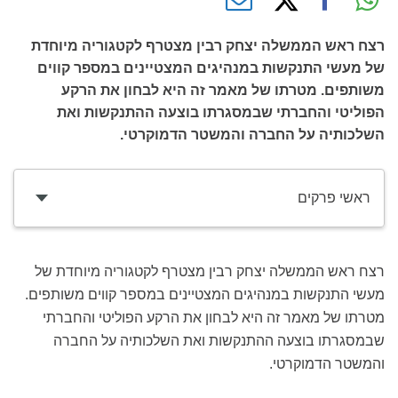
רצח ראש הממשלה יצחק רבין מצטרף לקטגוריה מיוחדת
של מעשי התנקשות במנהיגים המצטיינים במספר קווים
משותפים. מטרתו של מאמר זה היא לבחון את הרקע
הפוליטי והחברתי שבמסגרתו בוצעה ההתנקשות ואת
השלכותיה על החברה והמשטר הדמוקרטי.
ראשי פרקים
רצח ראש הממשלה יצחק רבין מצטרף לקטגוריה מיוחדת של
מעשי התנקשות במנהיגים המצטיינים במספר קווים משותפים.
מטרתו של מאמר זה היא לבחון את הרקע הפוליטי והחברתי
שבמסגרתו בוצעה ההתנקשות ואת השלכותיה על החברה
והמשטר הדמוקרטי.