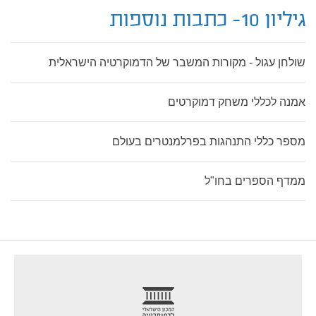
גיליון 10- כתבות נוספות
שולחן עגול - מקורות המשבר של הדמוקרטיה הישראלית
אמנה לכללי משחק דמוקרטים
מספר כללי התנהגות בפרלמנטרים בעולם
ממדף הספרים בחו"ל
footer