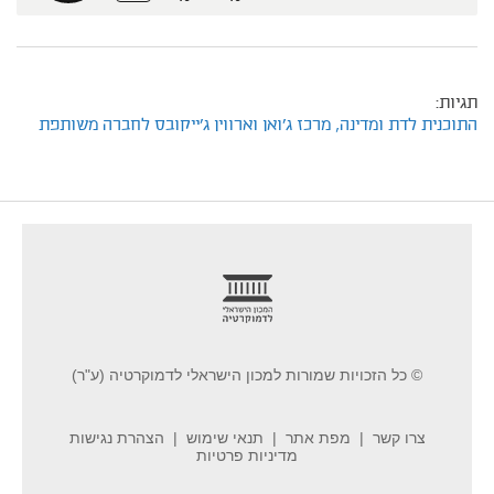
תגיות:
התוכנית לדת ומדינה,
מרכז ג'ואן וארווין ג'ייקובס לחברה משותפת
footer
© כל הזכויות שמורות למכון הישראלי לדמוקרטיה (ע"ר)
צרו קשר
מפת אתר
תנאי שימוש
הצהרת נגישות
מדיניות פרטיות