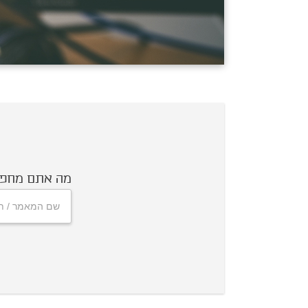
מה אתם מחפש