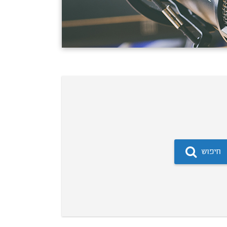
חיפוש