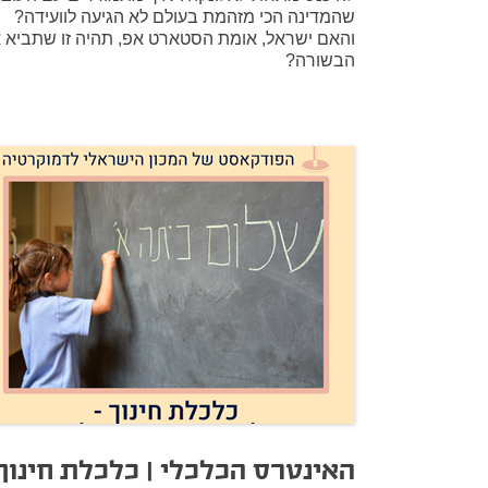
שהמדינה הכי מזהמת בעולם לא הגיעה לוועידה?
והאם ישראל, אומת הסטארט אפ, תהיה זו שתביא 
הבשורה?
האינטרס הכלכלי | כלכלת חינוך