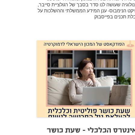
נולוגיה שעושה לנו סדר בסבך של רגולציית סייבר,
יקט הנימבוס- ענן המידע הממשלתי וההשלכות על
לת תכנים בפייסבוק
ינטרס הכלכלי - שעת כושר