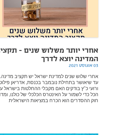
אחרי יותר משלוש שנים - תקצי
המדינה יוצא לדרך
03 אוגוסט 2021
אחרי שלוש שנים למדינת ישראל יש תקציב מדינה.
עד שיאושר בתחילת נובמבר בכנסת, אדריאן פילוט
ורועי כ"ץ בודקים האם מקבלי ההחלטות בישראל ע
הכל כדי לשמור על האינטרס הכלכלי של כולנו, ומדו
חוק ההסדרים הוא הכרח במציאות הישראלית