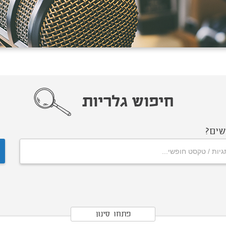
חיפוש גלריות
ים?
פתחו סינון