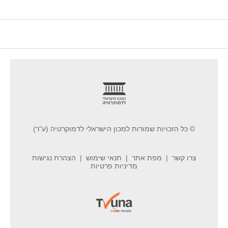
footer
© כל הזכויות שמורות למכון הישראלי לדמוקרטיה (ע"ר)
צרו קשר
מפת אתר
תנאי שימוש
הצהרת נגישות
מדיניות פרטיות