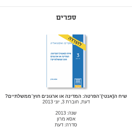
ספרים
להורדה
שיח ה(אנטי)־הפרטה: המדינה או ארגונים חוץ־ממשלתיים?
דעת, חוברת 3, יוני 2013
שנה:
2013
אסא מרון
סדרה:
דעת