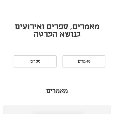
מאמרים, ספרים ואירועים
בנושא הפרטה
מאמרים
ספרים
מאמרים