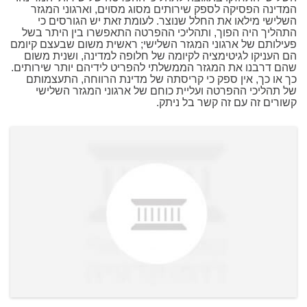
המדינה הפסיקה לספק שירותים מסוג מסוים, וארגוני המגזר
השלישי מילאו את החלל שנוצר. לעומת זאת יש הגורסים כי
התהליך היה הפוך, ותהליכי ההפרטה התאפשרו בין היתר בשל
פעילותם של ארגוני המגזר השלישי; ראשית משום שבעצם קיומם
הם העניקו לגיטימציה לקיומה של חלופה למדינה, ושנית משום
שהם דרבנו את המגזר הממשלתי להפריט לידיהם יותר שירותים.
כך או כך, אין ספק כי קריסתה של מדינת הרווחה, התעצמותם
של תהליכי ההפרטה ועליית כוחם של ארגוני המגזר השלישי
קשורים זה עם זה קשר בל ניתק.