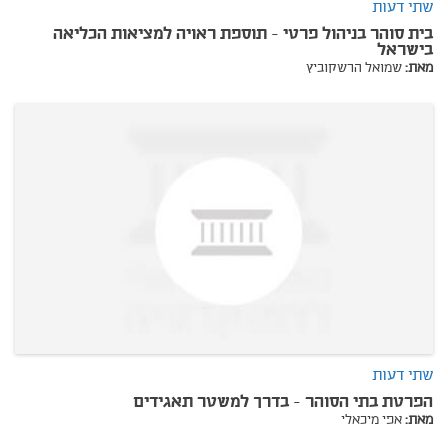
שתי דעות
בית סוהר בניהול פרטי - תוספת ראויה למציאות הכליאה
בישראל
מאת:
שמואל הרשקוביץ
שתי דעות
הפרטת בתי הסוהר - בדרך למשטר תאגידים
מאת:
אפי מיכאלי