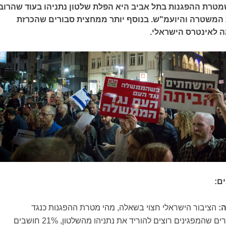
שמטרת ההפגנות בתל אביב היא הפלת שלטון נתניהו בעוד שהרוב
 המשטרה והיועמ"ש. בנוסף יותר ממחצית סבורים שהכרזת
 לאינטרס הישראלי.
ם:
:
הציבור הישראלי חצוי בשאלה, מהי מטרת ההפגנות כנגד
השחיתות: 43%, סבורים שהמפגינים רוצים להוריד את נתניהו מהשלטון, 21% חושבים