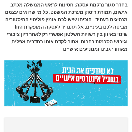
בחדר סגור נרקמת עסקה: חסינות לראש הממשלה מכתב
אישום, תמורת ריסוק מערכת המשפט. כל מי שרואים עצמם
מנהיגים בעתיד - הוכיחו שיש לכם אומץ פוליטי! ההיסטוריה
מביטה לכם בעיניים, אל תתנו יד לעסקה המופקרת הזו!
שינוי באיזון בין רשויות השלטון אפשרי רק לאחר דיון ציבורי
וגיבוש הסכמות רחבות. אסור לקדם אותו בחדרים אפלים,
מאחורי גבינו וממניעים אישיים