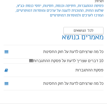
תגיות:
פסקת ההתגברות,
חקיקה וכנסת,
חסינות,
יחסי כנסת-בג"צ,
שלטון החוק,
התוכנית להגנה על ערכים ומוסדות דמוקרטיים,
המרכז לערכים ולמוסדות דמוקרטיים
לכל הנושאים
מאמרים בנושא
כל מה שרציתם לדעת על חוק החסינות
10 דברים שצריך לדעת על פסקת ההתגברות
פסקת ההתגברות
כל מה שרציתם לדעת על חוק החסינות