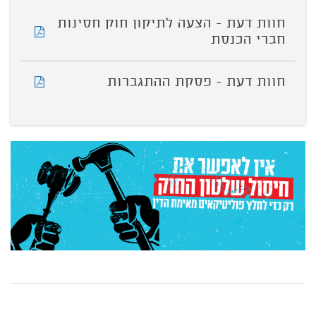
חוות דעת - הצעה לתיקון חוק חסינות
חברי הכנסת
חוות דעת - פסקת ההתגברות