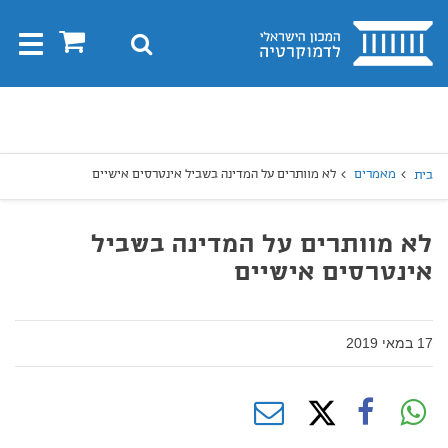
בית
0
חיפוש
Toggle
gation
יפוש
חיפוש
מאמרים
לא מוותרים על המדינה בשביל אינטרסים אישיים
בית
לא מוותרים על המדינה בשביל
אינטרסים אישיים
17 במאי 2019