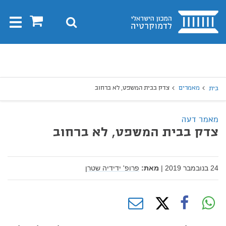
בית
0
חיפוש
Toggle
gation
יפוש
חיפוש
מאמרים
צדק בבית המשפט, לא ברחוב
בית
מאמר דעה
צדק בבית המשפט, לא ברחוב
24 בנובמבר 2019
|
מאת:
פרופ' ידידיה שטרן