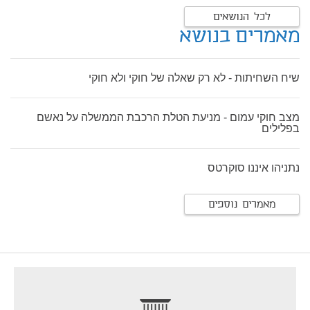
לכל הנושאים
מאמרים בנושא
שיח השחיתות - לא רק שאלה של חוקי ולא חוקי
מצב חוקי עמום - מניעת הטלת הרכבת הממשלה על נאשם
בפלילים
נתניהו איננו סוקרטס
מאמרים נוספים
footer