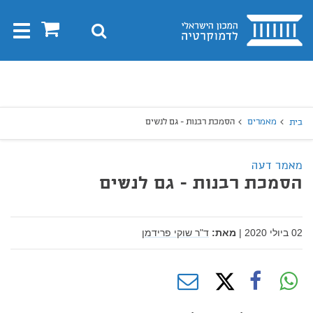
בית
0
חיפוש
Toggle
gation
יפוש
חיפוש
מאמרים
הסמכת רבנות - גם לנשים
בית
מאמר דעה
הסמכת רבנות - גם לנשים
02 ביולי 2020
|
מאת:
ד"ר שוקי פרידמן