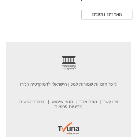
מאמרים נוספים
footer
© כל הזכויות שמורות למכון הישראלי לדמוקרטיה (ע"ר)
צרו קשר
מפת אתר
תנאי שימוש
הצהרת נגישות
מדיניות פרטיות