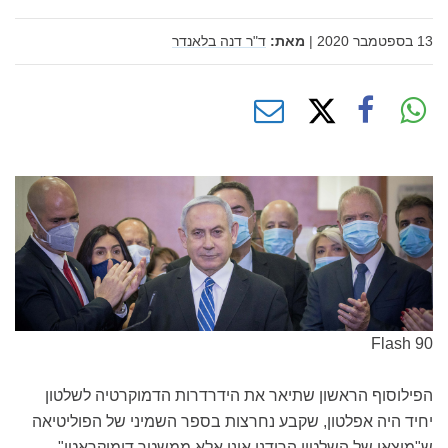
13 בספטמבר 2020
|
מאת:
ד"ר דנה בלאנדר
Flash 90
הפילוסוף הראשון שתיאר את הידרדרות הדמוקרטיה לשלטון
יחיד היה אפלטון, שקבע נחרצות בספר השמיני של הפוליטיאה
ש"מוצאו של השלטון הרודני אינו אלא ממשטר דימוקראטי".