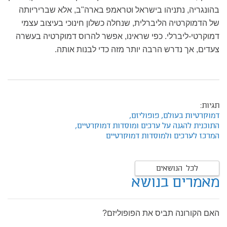
בהונגריה, נתניהו בישראל וטראמפ בארה"ב, אלא שבריריותה
של הדמוקרטיה הליברלית, שנחלה כשלון חינוכי בעיצוב עצמי
דמוקרטי-ליברלי. כפי שראינו, אפשר להרוס דמוקרטיה בעשרה
צעדים, אך נדרש הרבה יותר מזה כדי לבנות אותה.
תגיות:
דמוקרטיות בעולם,
פופוליזם,
התוכנית להגנה על ערכים ומוסדות דמוקרטיים,
המרכז לערכים ולמוסדות דמוקרטיים
לכל הנושאים
מאמרים בנושא
האם הקורונה תביס את הפופוליזם?