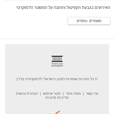
האירועים בגבעת הקפיטול וההגנה על המשטר הדמוקרטי
מאמרים נוספים
footer
© כל הזכויות שמורות למכון הישראלי לדמוקרטיה (ע"ר)
צרו קשר
מפת אתר
תנאי שימוש
הצהרת נגישות
מדיניות פרטיות