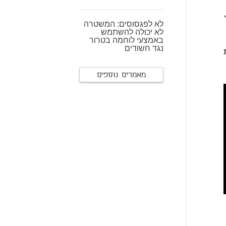
לא לפגסוסים: המשטרה
לא יכולה להשתמש
באמצעי לוחמה בטרור
נגד חשודים
מאמרים נוספים