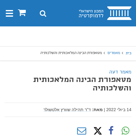
בית
0
חיפוש
Toggle
gation
יפוש
חיפוש
מאמרים
מטאפורת הבינה המלאכותית והשלכותיה
בית
מאמר דעה
מטאפורת הבינה המלאכותית
והשלכותיה
14 ביולי 2022
|
מאת:
ד"ר תהילה שוורץ אלטשולר