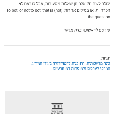
יכולה לשחות? אלה הן שאלות מסעירות, אבל כנראה לא
הכרחיות. או במילים אחרות: To bot, or not to bot, that is (not)
the question.
פורסם לראשונה בדה מרקר
תגיות:
בינה מלאכותית,
התוכנית לדמוקרטיה בעידן המידע,
המרכז לערכים ולמוסדות דמוקרטיים
footer