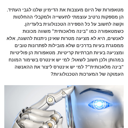
מטאפורות של היום מעצבות את הדימיון שלנו לגבי העתיד.
הן מספקות נרטיב עוצמתי לתעשייה ולמקבלי ההחלטות
וקשה לחשוב על כל הספירה הטכנולוגית בלעדיהן.
כשמטאפורה כמו "בינה מלאכותית" משווה מכונות
לאנשים, היא לא מציעה מטרות שאינן ניתנות להשגה, אלא
ממסגרת בעיות בדרכים שלא מובילות לפתרונות טובים
ומצניעה בעיות חברתיות קריטיות. מטאפורות הן פוליטיות
במהותן ולכן חשוב לשאול: למי יש אינטרס בשימור המונח
"בינה מלאכותית"? למי יש אינטרס ליצור את ההאנשה
העמוקה של המערכות הטכנולוגיות?