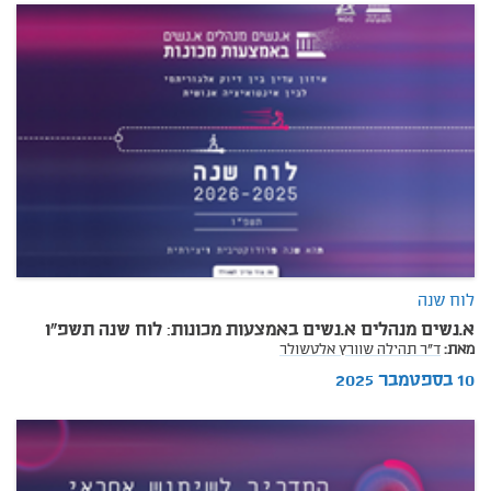
לוח שנה
א.נשים מנהלים א.נשים באמצעות מכונות: לוח שנה תשפ"ו
מאת:
ד"ר תהילה שוורץ אלטשולר
10 בספטמבר 2025