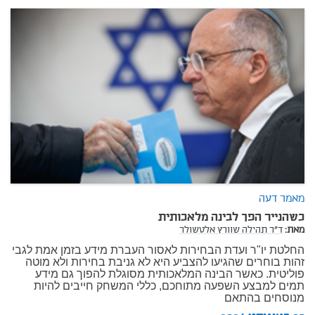
מאמר דעה
כשהנייר הפך לבינה מלאכותית
מאת:
ד"ר תהילה שוורץ אלטשולר
החלטת יו"ר ועדת הבחירות לאסור העברת מידע בזמן אמת לגבי
זהות בוחרים שהגיעו להצביע היא לא גניבת בחירות ולא מוטה
פוליטית. כאשר הבינה המלאכותית מסוגלת להפוך גם מידע
תמים למבצע השפעה מתוחכם, כללי המשחק חייבים להיות
מנוסחים בהתאם