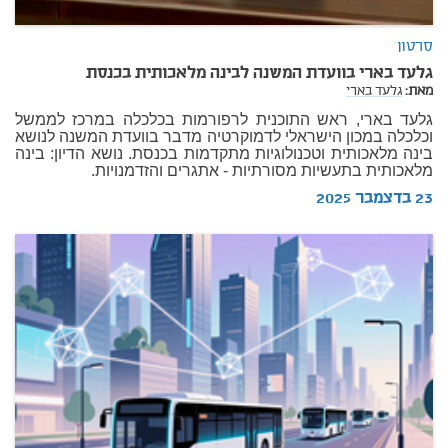
סרטון
גלעד בארי בוועדת המשנה לבינה מלאכותית בכנסת
מאת:
גלעד בארי
גלעד בארי, ראש התוכנית לרפורמות בכלכלה במרכז לממשל
וכלכלה במכון הישראלי לדמוקרטיה מדבר בוועדת המשנה לנושא
בינה מלאכותית וטכנולוגיות מתקדמות בכנסת. נושא הדיון: בינה
מלאכותית בתעשיות מסורתיות - אתגרים והזדמנויות.
23 בדצמבר 2025