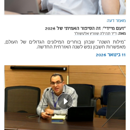
מאמר דעה
"זעם מיידי": זה הסיפור האמיתי של 2026
מאת:
ד"ר תהילה שוורץ אלטשולר
"מילות השנה" שבהן בוחרים המילונים הגדולים של העולם,
מאפשרות חשבון נפש לשנה האזרחית החדשה.
11 בינואר 2026