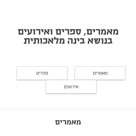
מאמרים, ספרים ואירועים
בנושא בינה מלאכותית
מאמרים
ספרים
אירועים
מאמרים