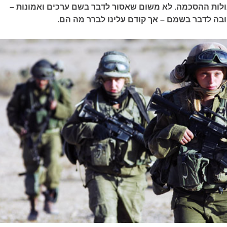
לות ההסכמה. לא משום שאסור לדבר בשם ערכים ואמונות –
בה לדבר בשמם – אך קודם עלינו לברר מה הם.