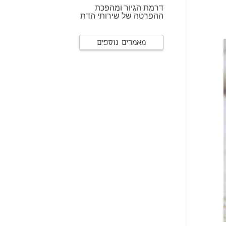
דרמת הגיור ומהפכת
ההפרטה של שירותי הדת
מאמרים נוספים