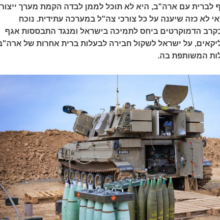
 לברית עם ארה"ב, היא לא תוכל לממן לבדה הקמת מערך ייצור
י לא כזה שיענה על כל צורכי צה"ל במערכה עתידית. נוכח
קרב הדמוקרטים ביחס לתמיכה בישראל ומנגד התבססות אגף
יקאים, על ישראל לשקול חבירה לבעלות ברית אחרות של ארה"ב
ות המשותפת בה.