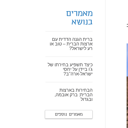
מאמרים
בנושא
ברית הגנה הדדית עם
ארצות הברית – טוב או
רע לישראל?
כיצד תשפיע בחירתו של
ג'ו ביידן על יחסי
ישראל-ארה"ב?
הבחירות בארצות
הברית: ברק אובמה,
ובגדול
מאמרים נוספים