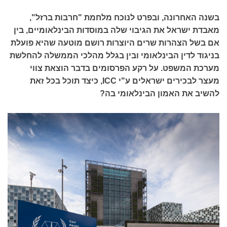
בשנה האחרונה, ובפרט לנוכח מלחמת "חרבות ברזל",
מאבדת ישראל את הגיבוי שלה במוסדות הבינלאומיים, בין
אם בשל הצהרות שרים היוצרות רושם מוטעה שהיא פועלת
בניגוד לדין הבינלאומי ובין בגלל מהלכי הממשלה להחלשת
מערכת המשפט. על רקע הפרסומים בדבר הוצאת צווי
מעצר לבכירים ישראלים ע"י ICC, כיצד תוכל בכל זאת
להשיב את האמון הבינלאומי בה?