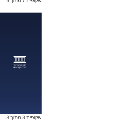
שקופית 7 מתוך 8
שקופית 8 מתוך 8