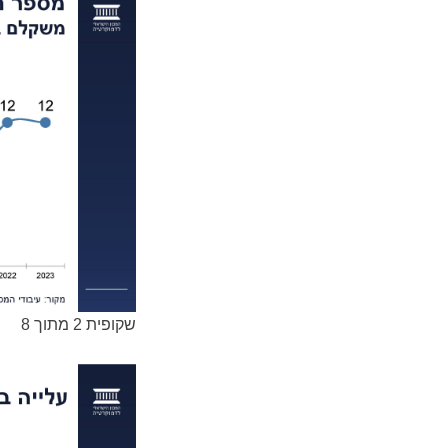
שקופית 2 מתוך 8