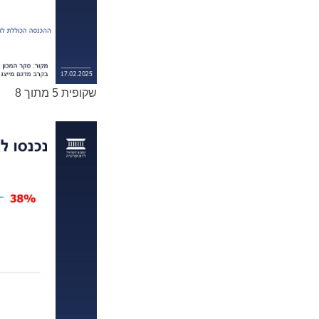
שקופית 5 מתוך 8