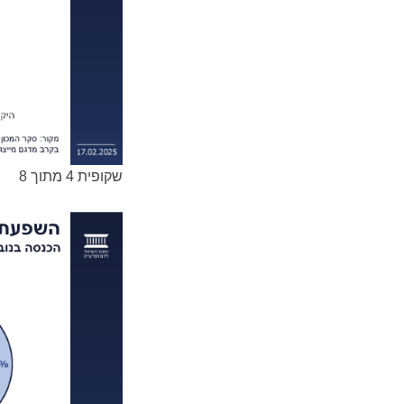
שקופית 4 מתוך 8