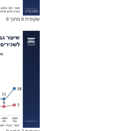
שקופית 6 מתוך 8