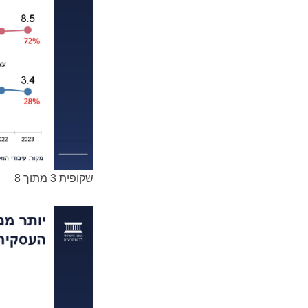
שקופית 3 מתוך 8