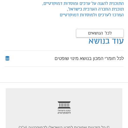
התוכנית להגנה על ערכים ומוסדות דמוקרטיים,
תוכנית החברה הערבית בישראל,
המרכז לערכים ולמוסדות דמוקרטיים
לכל הנושאים
עוד בנושא
לכל חומרי המכון בנושא מינוי שופטים
footer
© כל הזכויות שמורות למכון הישראלי לדמוקרטיה (ע"ר)