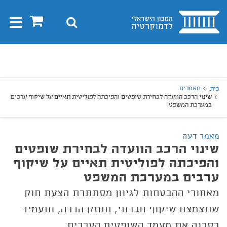
בית
0
חיפוש
Toggle
gation
יפוש
חיפוש
מאמרים
בית
שינוי הרכב הוועדה לבחירת שופטים והפיכתה לפוליטית תאיים על שיקוף ערבים
במערכת המשפט
מאמר דעה
שינוי הרכב הוועדה לבחירת שופטים
והפיכתה לפוליטית תאיים על שיקוף
ערבים במערכת המשפט
מאחורי ההבטחות לגיוון מסתתרת הצעת חוק
שתצמצם שיקוף חברתי, תחזק הדרה, ותעמיד
בסכנה את מעמד השופטים הערבים