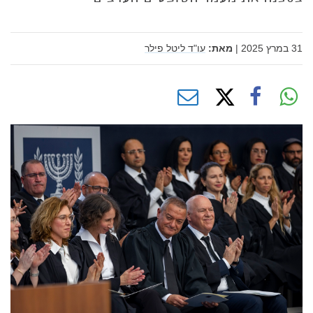
31 במרץ 2025
|
מאת:
עו"ד ליטל פילר