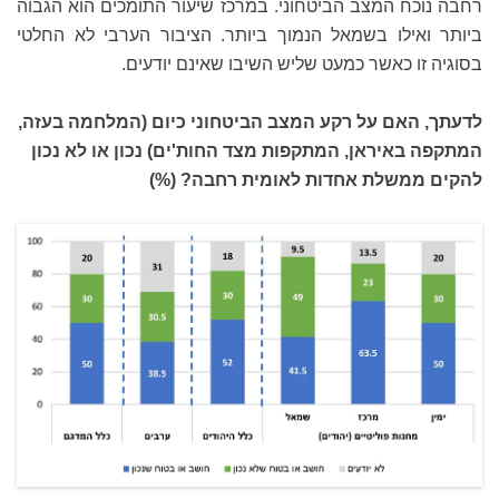
רחבה נוכח המצב הביטחוני. במרכז שיעור התומכים הוא הגבוה
ביותר ואילו בשמאל הנמוך ביותר. הציבור הערבי לא החלטי
בסוגיה זו כאשר כמעט שליש השיבו שאינם יודעים.
לדעתך, האם על רקע המצב הביטחוני כיום (המלחמה בעזה,
המתקפה באיראן, המתקפות מצד החות'ים) נכון או לא נכון
להקים ממשלת אחדות לאומית רחבה? (%)