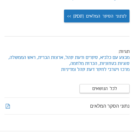
לנתוני הסקר המלאים (PDF) >>
תגיות:
מבצע עם כלביא,
סקרים ודעת קהל,
ארצות הברית,
ראש הממשלה,
סוגיות בטחוניות,
הכרזת מלחמה,
מרכז ויטרבי לחקר דעת קהל ומדיניות
לכל הנושאים
נתוני הסקר המלאים