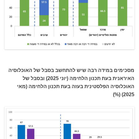
מסכימים במידה רבה שיש להתחשב בסבל של האוכלוסיה
האיראנית בעת תכנון הלחימה (יוני 2025) ובסבל של
האוכלוסיה הפלסטינית בעזה בעת תכנון הלחימה (מאי
2025) (%)