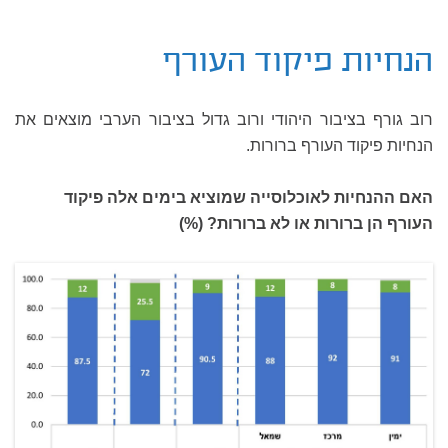
הנחיות פיקוד העורף
רוב גורף בציבור היהודי ורוב גדול בציבור הערבי מוצאים את
הנחיות פיקוד העורף ברורות.
האם ההנחיות לאוכלוסייה שמוציא בימים אלה פיקוד
העורף הן ברורות או לא ברורות? (%)