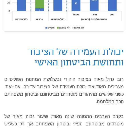
יכולת העמידה של הציבור
ותחושת הביטחון האישי
רוב גדול מאוד בציבור היהודי ובשלושת המחנות הפוליטיים
מעריכים מאוד את יכולת העמידה של הציבור עד כה. עם זאת,
כשני שלישים מהיהודים מוטרדים מביטחונם וביטחון משפחתם
נוכח המלחמה.
בקרב הערבים התמונה שונה מאוד: שיעור גבוה מאוד של
מוטרדים מביטחונם הפיזי וביטחון משפחתם אך רק כשליש