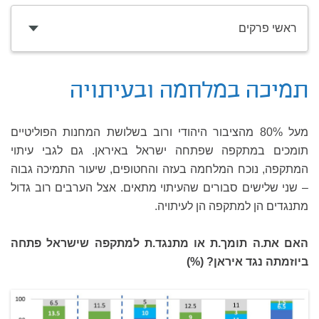
ראשי פרקים
תמיכה במלחמה ובעיתויה
מעל 80% מהציבור היהודי ורוב בשלושת המחנות הפוליטיים
תומכים במתקפה שפתחה ישראל באיראן. גם לגבי עיתוי
המתקפה, נוכח המלחמה בעזה והחטופים, שיעור התמיכה גבוה
– שני שלישים סבורים שהעיתוי מתאים. אצל הערבים רוב גדול
מתנגדים הן למתקפה הן לעיתויה.
האם את.ה תומך.ת או מתנגד.ת למתקפה שישראל פתחה
ביוזמתה נגד איראן? (%)