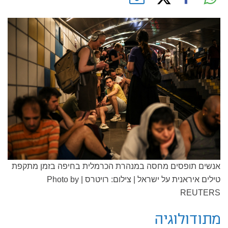
אנשים תופסים מחסה במנהרת הכרמלית בחיפה בזמן מתקפת
טילים איראנית על ישראל | צילום: רויטרס | Photo by
REUTERS
מתודולוגיה