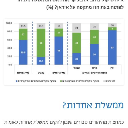
לפתוח בעת הזו מתקפה על איראן? (%)
ממשלת אחדות?
כמחצית מהיהודים סבורים שנכון להקים ממשלת אחדות לאומית