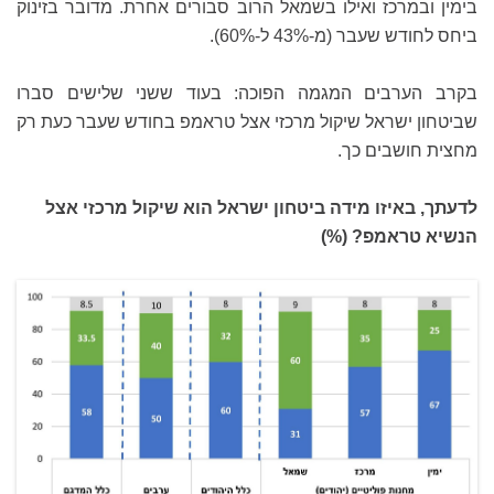
בימין ובמרכז ואילו בשמאל הרוב סבורים אחרת. מדובר בזינוק
ביחס לחודש שעבר (מ-43% ל-60%).
בקרב הערבים המגמה הפוכה: בעוד ששני שלישים סברו
שביטחון ישראל שיקול מרכזי אצל טראמפ בחודש שעבר כעת רק
מחצית חושבים כך.
לדעתך, באיזו מידה ביטחון ישראל הוא שיקול מרכזי אצל
הנשיא טראמפ? (%)