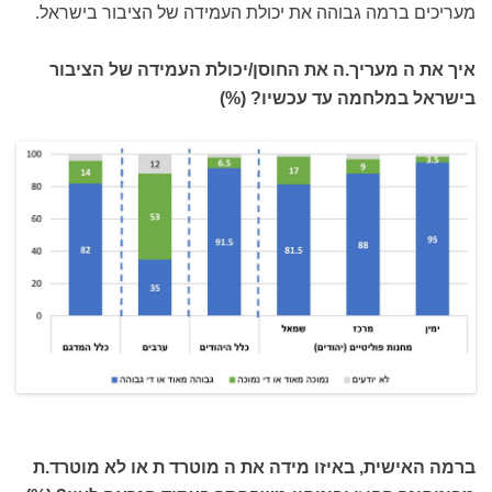
מעריכים ברמה גבוהה את יכולת העמידה של הציבור בישראל.
איך את ה מעריך.ה את החוסן/יכולת העמידה של הציבור
בישראל במלחמה עד עכשיו? (%)
ברמה האישית, באיזו מידה את ה מוטרד ת או לא מוטרד.ת