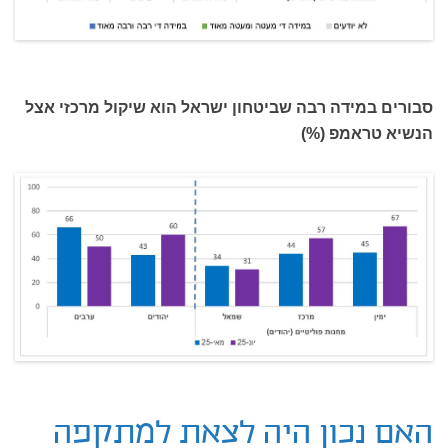
סבורים במידה רבה שביטחון ישראל הוא שיקול מרכזי אצל
הנשיא טראמפ (%)
האם נכון היה לצאת למתקפה