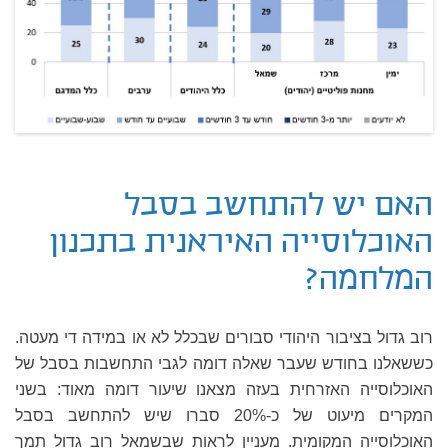
האם יש להתחשב בסבל
האוכלוסייה האיראנית בתכנון
המלחמה?
רוב גדול בציבור היהודי סבורים שבכלל לא או במידה די מעטה.
כששאלנו בחודש שעבר שאלה דומה לגבי התחשבות בסבל של
האוכלוסייה האזרחית בעזה מצאנו שיעור דומה מאוד: בשני
המקרים מיעוט של כ-20% סברו שיש להתחשב בסבל
האוכלוסייה המקומית. מעניין לראות שבשמאל רוב גדול תמך