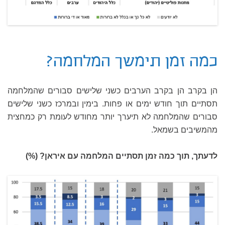
כמה זמן תימשך המלחמה?
הן בקרב הן בקרב הערבים כשני שלישים סבורים שהמלחמה
תסתיים תוך חודש ימים או פחות. בימין ובמרכז כשני שלישים
סבורים שהמלחמה לא תיערך יותר מחודש לעומת רק כמחצית
מהמשיבים בשמאל.
לדעתך, תוך כמה זמן תסתיים המלחמה עם איראן? (%)