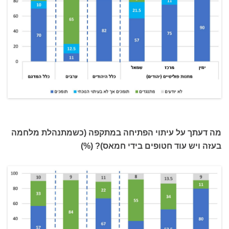
מה דעתך על עיתוי הפתיחה במתקפה (כשמתנהלת מלחמה
בעזה ויש עוד חטופים בידי חמאס)? (%)