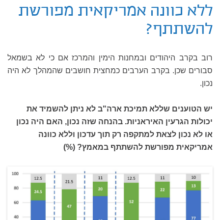
ללא כוונה אמריקאית מפורשת
להשתתף?
רוב בקרב היהודים ובמחנות הימין והמרכז אם כי לא בשמאל
סבורים שכן. בקרב הערבים כמחצית חושבים שהמהלך לא היה
נכון.
יש הטוענים שללא תמיכת ארה"ב לא ניתן להשמיד את
יכולות הגרעין האיראניות. בהנחה שזה נכון, האם היה נכון
או לא נכון לצאת למתקפה רק תוך עדכון וללא כוונה
אמריקאית מפורשת להשתתף במאמץ? (%)