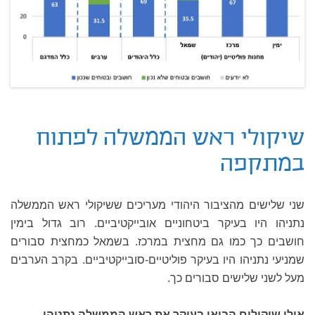
שיקולי ראש הממשלה לפתוח
במתקפה
שני שלישים מהציבור היהודי מעריכים ששיקולי ראש הממשלה
נתניהו היו בעיקר ביטחוניים אובייקטיביים. רוב גדול בימין
חושבים כך כמו גם מחצית במרכז. בשמאל כמחצית סבורים
שמניעי נתניהו היו בעיקר פוליטיים-סובייקטיביים. בקרב הערבים
מעל לשני שלישים סבורים כך.
אילו שיקולים הביאו בעיקר את ראש הממשלה נתניהו