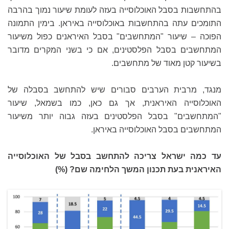
בהתחשבות בסבל האוכלוסייה בעזה לעומת שיעור נמוך בהרבה
התומכים עתה בהתחשבות באוכלוסייה באיראן. בימין התמונה
הפוכה – שיעור "המתחשבים" בסבל האיראנים כפול משיעור
המתחשבים בסבל הפלסטינים, אם כי בשני המקרים מדובר
בשיעור קטן מאוד של מתחשבים.
מנגד, מרבית הערבים סבורים שיש להתחשב בסבלה של
האוכלוסייה האיראנית, אך גם כאן, כמו בשמאל, שיעור
"המתחשבים" בסבל הפלסטינים בעזה גבוה יותר משיעור
המתחשבים בסבל האוכלוסייה באיראן.
עד כמה ישראל צריכה להתחשב בסבל של האוכלוסייה
האיראנית בעת תכנון המשך הלחימה שם? (%)