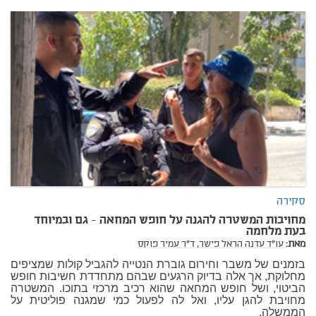
סקירה
מחויבות המשטרה להגנה על חופש המחאה - גם ובמיוחד
בעת מלחמה
מאת:
עו"ד עדנה הראל פישר,
ד"ר עמיר פוקס
בזמנים של משבר וחירום גוברת הנטייה להגביל קולות שמציפים
מחלוקת, אך אלה בדיוק הרגעים שבהם מתחדדת חשיבות חופש
הביטוי, ושל חופש המחאה שהוא רכיב מרכזי בתוכו. המשטרה
מחויבת להגן עליו, ואל לה לפעול כמי שמגנה פוליטית על
הממשלה.