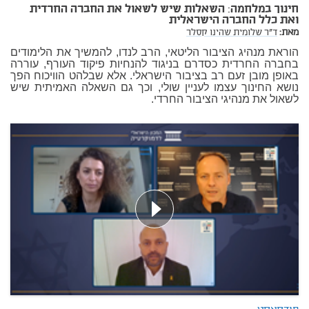
חינוך במלחמה: השאלות שיש לשאול את החברה החרדית
ואת כלל החברה הישראלית
מאת:
ד"ר שלומית שהינו קסלר
הוראת מנהיג הציבור הליטאי, הרב לנדו, להמשיך את הלימודים
בחברה החרדית כסדרם בניגוד להנחיות פיקוד העורף, עוררה
באופן מובן זעם רב בציבור הישראלי. אלא שבלהט הוויכוח הפך
נושא החינוך עצמו לעניין שולי, וכך גם השאלה האמיתית שיש
לשאול את מנהיגי הציבור החרדי.