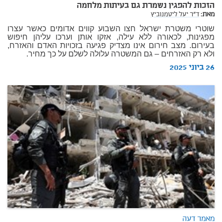
הזכות להפגין נשמרת גם בעיתות מלחמה
מאת:
ד"ר יעל ליטמנוביץ
שוטרי משטרת ישראל חצו השבוע קווים אדומים כאשר עצרו
מפגינות, לכאורה ללא עילה, אזקו אותן וערכו עליהן חיפוש
בעירום. מצב חירום אינו מצדיק פגיעה בזכויות האדם והאזרח,
ולא רק האזרחים – גם המשטרה עלולה לשלם על כך מחיר.
26 ביוני 2025
מאמר דעה