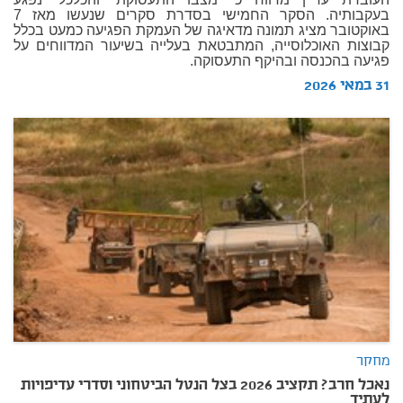
בעקבותיה. הסקר החמישי בסדרת סקרים שנעשו מאז 7
באוקטובר מציג תמונה מדאיגה של העמקת הפגיעה כמעט בכלל
קבוצות האוכלוסייה, המתבטאת בעלייה בשיעור המדווחים על
פגיעה בהכנסה ובהיקף התעסוקה.
31 במאי 2026
מחקר
נאכל חרב? תקציב 2026 בצל הנטל הביטחוני וסדרי עדיפויות
לעתיד