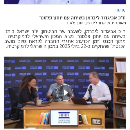
סרטון
ח"כ אביגדור ליברמן בשיחה עם יוחנן פלסנר
מאת:
ח"כ אביגדור ליברמן,
יוחנן פלסנר
ח"כ אביגדור ליברמן, לשעבר שר הביטחון; יו"ר ישראל ביתנו
בשיחה עם יוחנן פלסנר, נשיא המכון הישראלי לדמוקרטיה |
מתוך הכנס "
זמן הכרעה: אתגרי החברה לקראת סיום מושב
הכנסת
" שהתקיים ב-22 ביולי 2025 במכון הישראלי לדמוקרטיה.