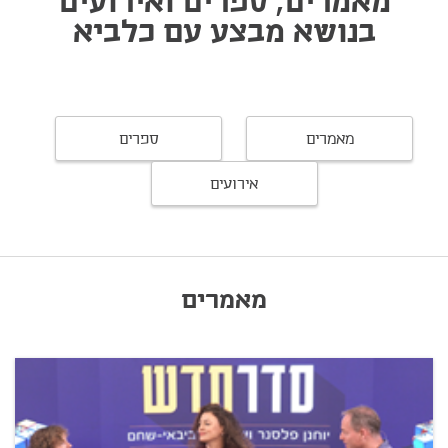
מאמרים, ספרים ואירועים
בנושא מבצע עם כלביא
מאמרים
ספרים
אירועים
מאמרים