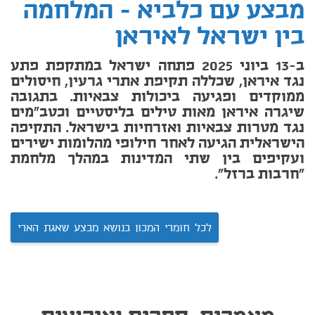
מבצע עם כלביא - המלחמה
בין ישראל לאיראן
ב-13 ביוני 2025 פתחה ישראל במתקפת פתע
נגד איראן, שכללה תקיפת אתרי גרעין, חיסולים
ממוקדים ופגיעה ביכולות צבאיות. בתגובה
שיגרה איראן מאות טילים בליסטיים וכטב"מים
נגד מטרות צבאיות ואזרחיות בישראל. התקיפה
הישראלית הגיעה לאחר חילופי מהלומות ישירים
ועקיפים בין שתי המדינות במהלך מלחמת
"חרבות ברזל".
לכל חומרי המכון בנושא מבצע שאגת הארי