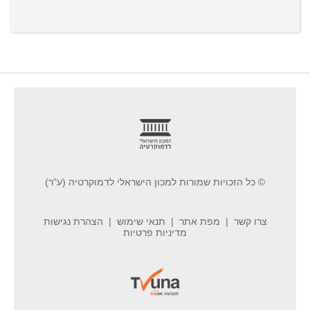
footer
© כל הזכויות שמורות למכון הישראלי לדמוקרטיה (ע"ר)
צרו קשר
מפת אתר
תנאי שימוש
הצהרת נגישות
מדיניות פרטיות