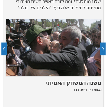
שלנו מוחלטת? ומה קורה כאשר השיח הציבורי
מתייחס לחיילים אלה כעל ״הילדים של כולנו״
משנה המשחק האמיתי
ע
מאת:
ד"ר משה בכר
מ