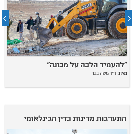
"להעמיד הלכה על מכונה"
ע
מאת:
ד"ר משה בכר
מ
התערבות מדינות בדין הבינלאומי