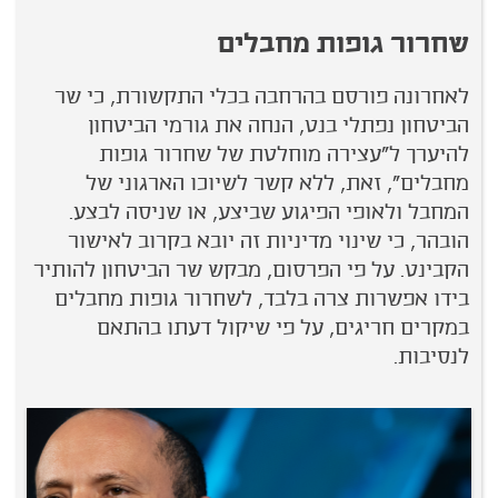
שחרור גופות מחבלים
לאחרונה פורסם בהרחבה בכלי התקשורת, כי שר
הביטחון נפתלי בנט, הנחה את גורמי הביטחון
להיערך ל"עצירה מוחלטת של שחרור גופות
מחבלים", זאת, ללא קשר לשיוכו הארגוני של
המחבל ולאופי הפיגוע שביצע, או שניסה לבצע.
הובהר, כי שינוי מדיניות זה יובא בקרוב לאישור
הקבינט. על פי הפרסום, מבקש שר הביטחון להותיר
בידו אפשרות צרה בלבד, לשחרור גופות מחבלים
במקרים חריגים, על פי שיקול דעתו בהתאם
לנסיבות.