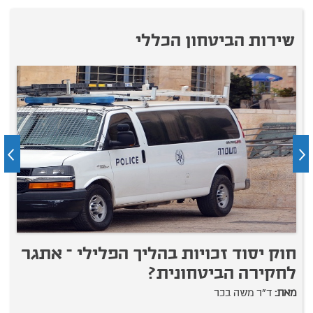
שירות הביטחון הכללי
חוק יסוד זכויות בהליך הפלילי – אתגר
ש
לחקירה הביטחונית?
ה
מאת:
ד"ר משה בכר
מ