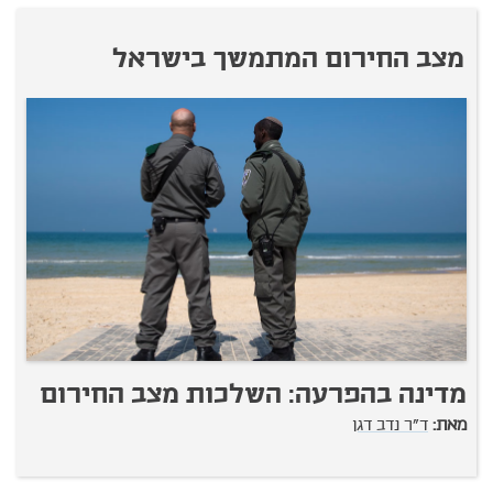
מצב החירום המתמשך בישראל
מדינה בהפרעה: השלכות מצב החירום
מאת:
ד"ר נדב דגן