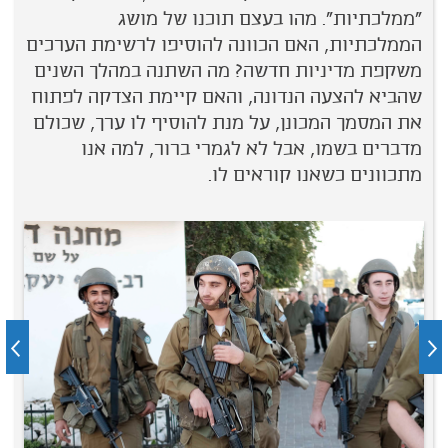
"ממלכתיות". מהו בעצם תוכנו של מושג
הממלכתיות, האם הכוונה להוסיפו לרשימת הערכים
משקפת מדיניות חדשה? מה השתנה במהלך השנים
שהביא להצעה הנדונה, והאם קיימת הצדקה לפתוח
את המסמך המכונן, על מנת להוסיף לו ערך, שכולם
מדברים בשמו, אבל לא לגמרי ברור, למה אנו
מתכוונים כשאנו קוראים לו.