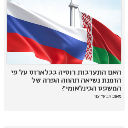
האם התערבות רוסיה בבלארוס על פי
הזמנת נשיאה תהווה הפרה של
המשפט הבינלאומי?
מאת:
אבישי צור