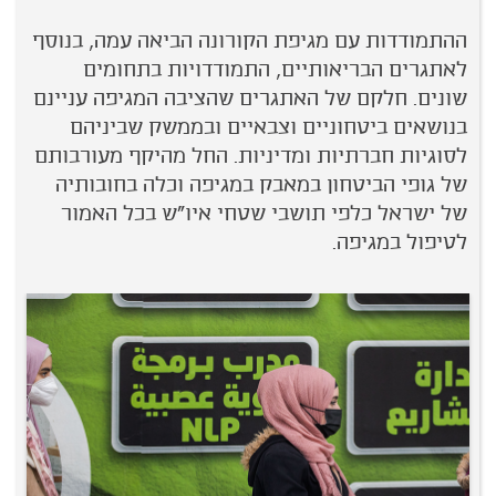
ההתמודדות עם מגיפת הקורונה הביאה עמה, בנוסף
לאתגרים הבריאותיים, התמודדויות בתחומים
שונים. חלקם של האתגרים שהציבה המגיפה עניינם
בנושאים ביטחוניים וצבאיים ובממשק שביניהם
לסוגיות חברתיות ומדיניות. החל מהיקף מעורבותם
של גופי הביטחון במאבק במגיפה וכלה בחובותיה
של ישראל כלפי תושבי שטחי איו"ש בכל האמור
לטיפול במגיפה.