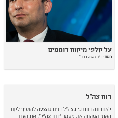
על קלפי מיקוח דוממים
מאת:
ד"ר משה בכר*
רוח צה"ל
לאחרונה דווח כי בצה"ל דנים בהצעה להוסיף לקוד
האתי המהווה את מסמך "רוח צה"ל", את הערך