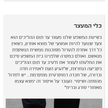
כלי המעצר
בשיטת המשפט שלנו מעצר עד תום ההליכים הוא
צעד שנועד להיות אמצעי של מוצא אחרון, כשאין
כל דרך אחרת לנטרול מסוכנות ממשית הנשקפת
מנאשם. ואולם במקרה שלפנינו בית המשפט סיכם
את החלטתו לעצור את ח'טיב עד תום ההליכים
בקביעה הנחרצת, ש"הגיע העת לאמירה חדה
וברורה, של חברה דמוקרטית מתקדמת... יש לחדול
מהסתה ושיסוי. העובר על איסור זה ימצא עצמו
מאחורי סורג ובריח"