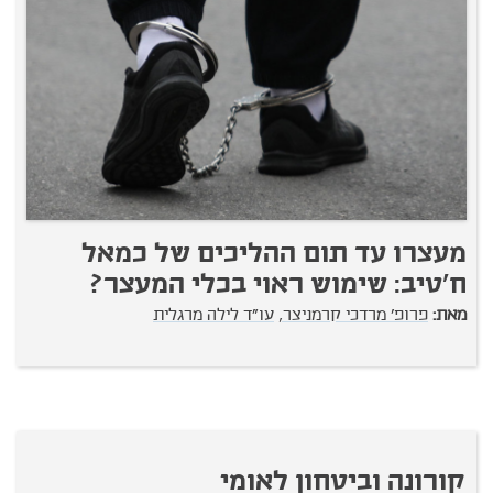
מעצרו עד תום ההליכים של כמאל
ח'טיב: שימוש ראוי בכלי המעצר?
מאת:
פרופ' מרדכי קרמניצר,
עו"ד לילה מרגלית
קורונה וביטחון לאומי