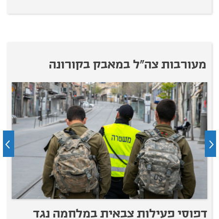
מעורבות צה"ל במאבק בקורונה
דפוסי פעילות צבאית במלחמה נגד
ב