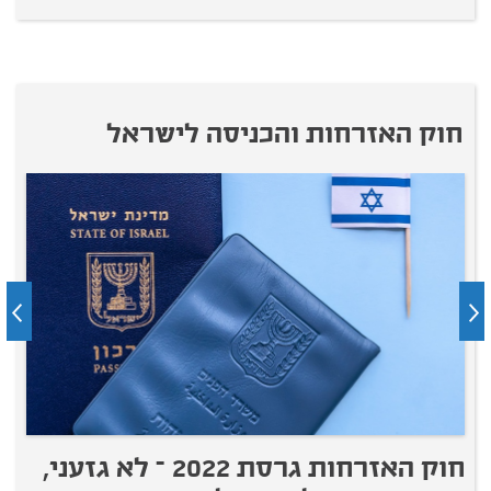
חוק האזרחות והכניסה לישראל
חוק האזרחות גרסת 2022 – לא גזעני,
ל