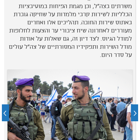
משרתים בצה"ל, וכן מגמת הפיחות במוטיבציות
הכלליות לשירות קרבי מלמדות על שחיקה גוברת
באתוס שירות החובה. תהליכים אלו ואחרים
מעוררים לאחרונה שיח ציבורי ער והצעות לחלופות
למודל הגיוס. לצד דיון זה, גם שאלות על אודות
מודל השירות ותפקידיו המסורתיים של צה"ל עולים
על סדר היום.