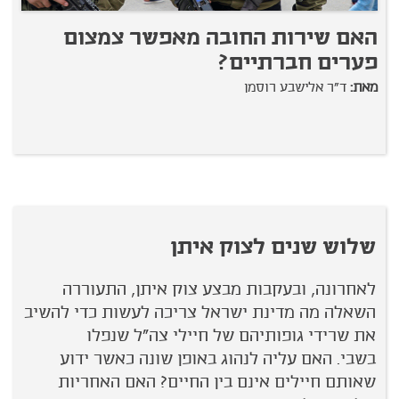
האם שירות החובה מאפשר צמצום
"
פערים חברתיים?
ה
ה
מאת:
ד"ר אלישבע רוסמן
מ
שלוש שנים לצוק איתן
לאחרונה, ובעקבות מבצע צוק איתן, התעוררה
השאלה מה מדינת ישראל צריכה לעשות כדי להשיב
את שרידי גופותיהם של חיילי צה"ל שנפלו
בשבי. האם עליה לנהוג באופן שונה כאשר ידוע
שאותם חיילים אינם בין החיים? האם האחריות