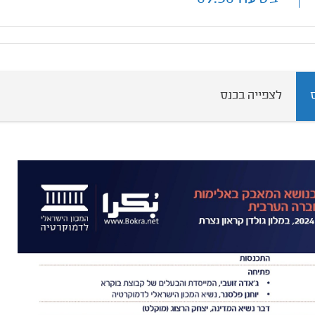
לצפייה בכנס