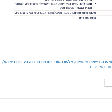
שטרה,
רשויות מקומיות,
שלטון מקומי,
תוכנית החברה הערבית בישראל,
ות דמוקרטיים