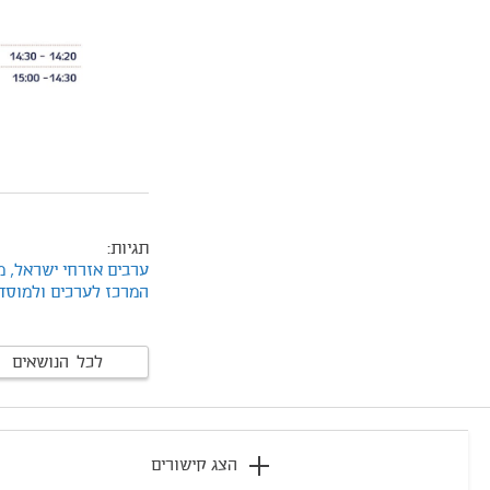
תגיות:
ערבים אזרחי ישראל,
מ
המרכז לערכים ולמוסד
לכל הנושאים
footer
הצג קישורים