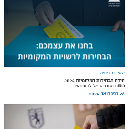
שאלון טריוויה
חידון הבחירות המקומיות 2024
מאת:
המכון הישראלי לדמוקרטיה
26 בפברואר 2024