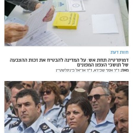
חוות דעת
דמוקרטיה תחת אש: על המדינה להבטיח את זכות ההצבעה
של תושבי הצפון המפונים
מאת:
ד"ר אסף שפירא,
ד"ר אריאל פינקלשטיין