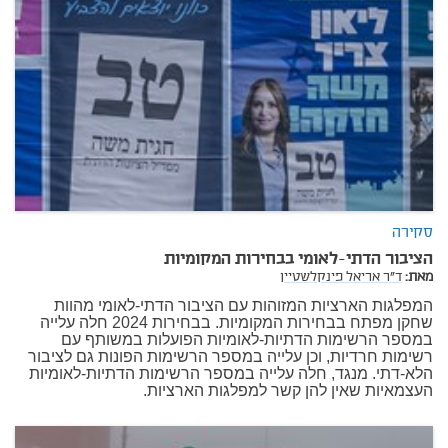
סקירה
הציבור הדתי-לאומי בבחירות המקומיות
מאת:
ד"ר אריאל פינקלשטיין
המפלגות הארציות המזוהות עם הציבור הדתי-לאומי מהוות
שחקן מפתח בבחירות המקומיות. בבחירות 2024 חלה עלייה
במספר הרשימות הדתיות-לאומיות הפועלות במשותף עם
רשימות חרדיות, וכן עלייה במספר הרשימות הפונות גם לציבור
הלא-דתי. מנגד, חלה עלייה במספר הרשימות הדתיות-לאומיות
העצמאיות שאין להן קשר למפלגות הארציות.