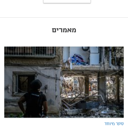
מאמרים
סקר מיוחד