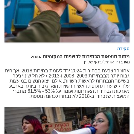
סקירה
ניתוח תוצאות הבחירות לרשויות המקומיות 2024
מאת:
ד"ר אריאל פינקלשטיין
אחוז ההצבעה בבחירות 2024 ירד לעומת בחירות 2018, אך היה
גבוה יותר מבבחירות 2003, 2008 ו-2013 • לא חל שינוי ניכר
בשיעור הנבחרות לראשות רשויות, אולם ייצוג הנשים במועצות
עלה • שיעור תחלופת ראשי הרשויות הוא הגבוה ביותר בארבע
מערכות הבחירות האחרונות ועומד על 53% • 61.5% מחברי
המועצות שנבחרו ב-2018 לא נבחרו לכהונה נוספת.