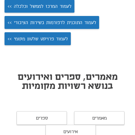
לעמוד המרכז לממשל וכלכלה >>
לעמוד התוכנית לרפורמות בשירות הציבורי >>
לעמוד פרויקט שלטון מקומי >>
מאמרים, ספרים ואירועים
בנושא רשויות מקומיות
מאמרים
ספרים
אירועים