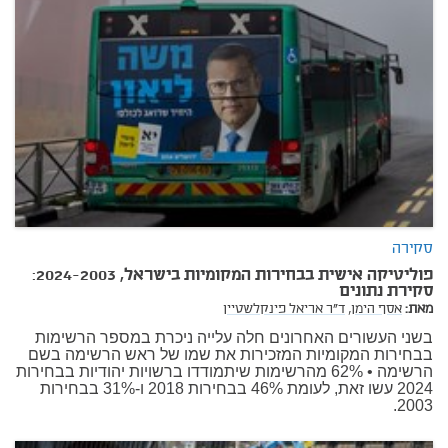
סקירה
פוליטיקה אישית בבחירות המקומיות בישראל, 2024-2003:
סקירת נתונים
מאת:
אסף הימן,
ד"ר אריאל פינקלשטיין
בשני העשורים האחרונים חלה עלייה ניכרת במספר הרשימות
בבחירות המקומיות המזכירות את שמו של ראש הרשימה בשם
הרשימה • 62% מהרשימות שיתמודדו ברשויות יהודיות בבחירות
2024 עשו זאת, לעומת 46% בבחירות 2018 ו-31% בבחירות
2003.