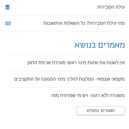
עילת הסבירות
מהי עילת הסבירות? כל השאלות והתשובות
מאמרים בנושא
אין לשנות את שיטת מינוי ראשי מערכת אכיפת החוק
מקצועי ועצמאי- המלצות להליך מינוי הממונה על התקציבים
משטרה ללא רועה- ויש מי שמרוויח מזה
מאמרים נוספים