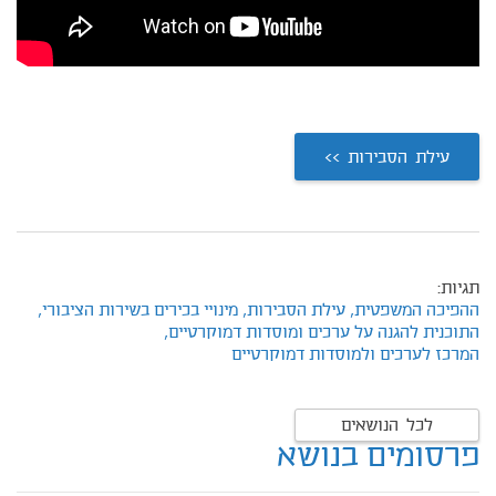
עילת הסבירות >>
תגיות:
ההפיכה המשפטית,
עילת הסבירות,
מינויי בכירים בשירות הציבורי,
התוכנית להגנה על ערכים ומוסדות דמוקרטיים,
המרכז לערכים ולמוסדות דמוקרטיים
לכל הנושאים
פרסומים בנושא