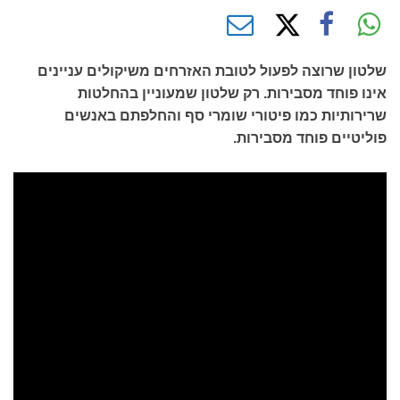
שלטון שרוצה לפעול לטובת האזרחים משיקולים עניינים
אינו פוחד מסבירות. רק שלטון שמעוניין בהחלטות
שרירותיות כמו פיטורי שומרי סף והחלפתם באנשים
פוליטיים פוחד מסבירות.