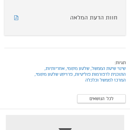
חוות הדעת המלאה
תגיות:
שינוי שיטת הממשל,
שלטון מקומי,
אחריותיות,
התוכנית לרפורמות פוליטיות,
פרויקט שלטון מקומי,
המרכז לממשל וכלכלה
לכל הנושאים
footer