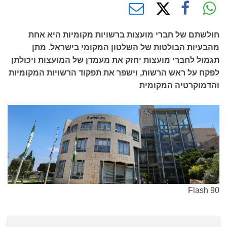
חולשתם של חברי מועצות ברשויות מקומיות היא אחת
מהבעיות הבולטות של השלטון המקומי בישראל. מתן
תגמול לחברי מועצות יחזק את מעמדן של המועצות ויכולתן
לפקח על ראש הרשות, וישפר את תפקוד הרשויות המקומיות
והדמוקרטיה המקומית
Flash 90