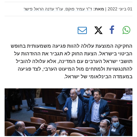
01 ביוני 2022
|
מאת:
ד"ר עמיר פוקס,
עו"ד עדנה הראל פישר
החקיקה המוצעת עלולה להוות פגיעה משמעותית בחופש
הביטוי בישראל. הצעת החוק לא תגביר את ההזדהות על
תושבי ישראל הערבים עם המדינה, אלא עלולה להוביל
להתנגשויות ולמתחים מול המיעוט הערבי, לצד פגיעה
במעמדה הבינלאומי של ישראל.