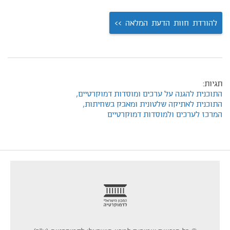
להורדת חוות הדעת המלאה >>
תגיות:
התוכנית להגנה על ערכים ומוסדות דמוקרטיים,
התוכנית לאתיקה שלטונית ומאבק בשחיתות,
המרכז לערכים ולמוסדות דמוקרטיים
footer