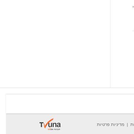
ת
מדיניות פרטיות