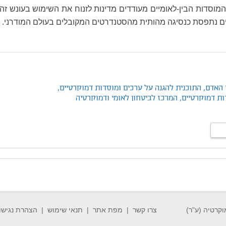
מוסדות הבין-לאומיים מעודדים מדינות לזנוח את השימוש בעונש זה,
ם נתפסת כנסיגה מהותית מהסטנדרטים המקובלים בעולם המודרני.
 האדם,
התוכנית להגנה על ערכים ומוסדות דמוקרטיים,
ות דמוקרטיים,
המרכז לביטחון לאומי ודמוקרטיה
וקרטיה (ע"ר)
צרו קשר
מפת אתר
תנאי שימוש
הצהרת נגישו