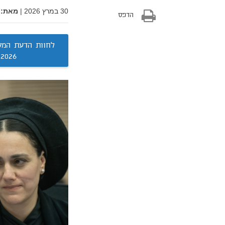
30 במרץ 2026
|
מאת:
הדפס
2026 (PDF)