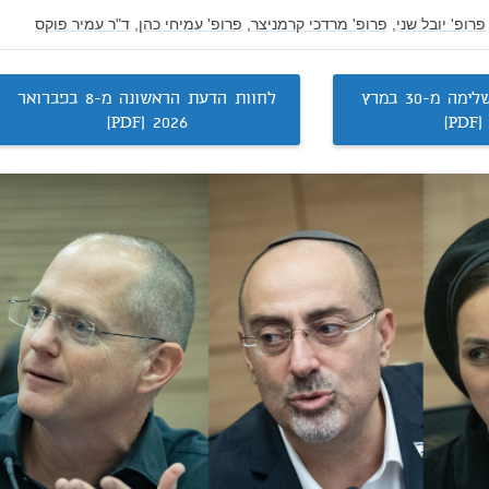
פרופ' יובל שני,
פרופ' מרדכי קרמניצר,
פרופ' עמיחי כהן,
ד"ר עמיר פוקס
לחוות הדעת המשלימה מ-30 במרץ
לחוות הדעת הראשונה מ-8 בפברואר
2026 (PDF)