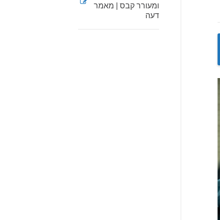
ומעורר קבס | מאמר
דעה