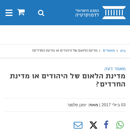
בית
0
חיפוש
Toggle
gation
יפוש
חיפוש
מאמרים
מדינת הלאום של היהודים או מדינת החרדים?
בית
מאמר דעה
מדינת הלאום של היהודים או מדינת
החרדים?
03 ביולי 2017
|
מאת:
יוחנן פלסנר