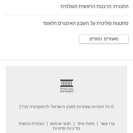
התכנית: הרבנות הראשית העולמית
סחטנות פוליטית על חשבון האינטרס הלאומי
מאמרים נוספים
footer
© כל הזכויות שמורות למכון הישראלי לדמוקרטיה (ע"ר)
צרו קשר
מפת אתר
תנאי שימוש
הצהרת נגישות
מדיניות פרטיות