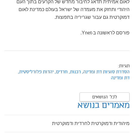
לאום אמיתית תדאג לחיבור מחדש של הקרעים בתוך העם
היהודי ותחזק את מעמדה של ישראל בעולם כמדינת לאום
דמוקרטית גם עבור שגריריה בתפוצות.
פורסם לראשונה ב-Ynet.
תגיות:
הסדרת סוגיות דת ומדינה,
רבנות,
חרדים,
יהדות פלורליסטית,
דת ומדינה
לכל הנושאים
מאמרים בנושא
מיהודית ודמוקרטית לחרדית ודמוקרטית