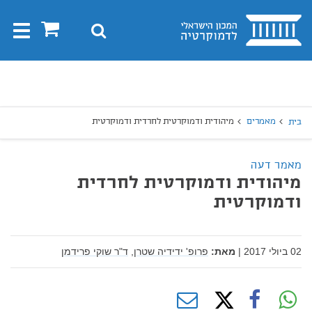
בית
0
חיפוש
Toggle
gation
יפוש
חיפוש
מאמרים
מיהודית ודמוקרטית לחרדית ודמוקרטית
בית
מאמר דעה
מיהודית ודמוקרטית לחרדית
ודמוקרטית
02 ביולי 2017
|
מאת:
פרופ' ידידיה שטרן,
ד"ר שוקי פרידמן