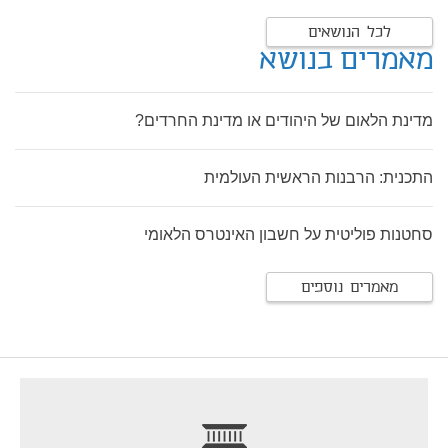
לכל הנושאים
מאמרים בנושא
מדינת הלאום של היהודים או מדינת החרדים?
התכנית: הרבנות הראשית העולמית
סחטנות פוליטית על חשבון האינטרס הלאומי
מאמרים נוספים
footer