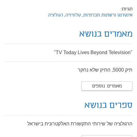
תגיות:
אינטרנט ורשתות חברתיות,
טלוויזיה,
רגולציה
מאמרים בנושא
"TV Today Lives Beyond Television"
תיק 5000, התיק שלא נחקר
מאמרים נוספים
ספרים בנושא
הרגולציה של שירותי התקשורת האלקטרונית בישראל