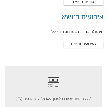
ספרים נוספים
אירועים בנושא
תעמולת בחירות במרחב הדיגיטלי
לאירועים נוספים
footer
© כל הזכויות שמורות למכון הישראלי לדמוקרטיה (ע"ר)