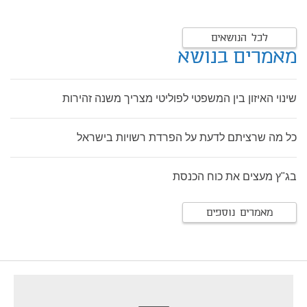
לכל הנושאים
מאמרים בנושא
שינוי האיזון בין המשפטי לפוליטי מצריך משנה זהירות
כל מה שרציתם לדעת על הפרדת רשויות בישראל
בג"ץ מעצים את כוח הכנסת
מאמרים נוספים
footer