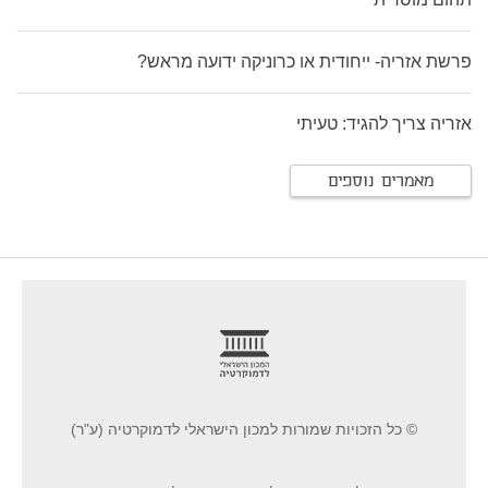
פרשת אזריה- ייחודית או כרוניקה ידועה מראש?
אזריה צריך להגיד: טעיתי
מאמרים נוספים
footer
© כל הזכויות שמורות למכון הישראלי לדמוקרטיה (ע"ר)