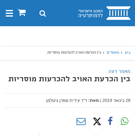
בית
0
חיפוש
Toggle
gation
יפוש
חיפוש
מאמרים
בין הכרעת האויב להכרעות מוסריות
בית
מאמר דעה
בין הכרעת האויב להכרעות מוסריות
28 בינואר 2019
|
מאת:
ד"ר עידית שפרן גיטלמן