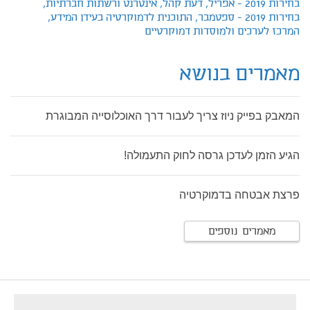
בחירות 2019 - אפריל,
דעת קהל,
אינטרנט ורשתות חברתיות,
בחירות 2019 - ספטמבר,
התוכנית לדמוקרטיה בעידן המידע,
המרכז לערכים ולמוסדות דמוקרטיים
מאמרים בנושא
המאבק בפייק ניוז צריך לעבור דרך האוכלוסייה המבוגרת
הגיע הזמן לעדכן גרסה לחוק התעמולה!
פרצת אבטחה בדמוקרטיה
מאמרים נוספים
footer