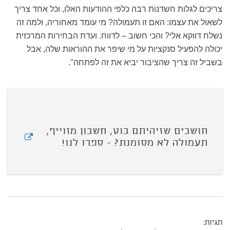
צריכים לגלות חשדנות רבה כלפי ההודעות האלו, וכל אחד צריך
לשאול את עצמו: האם זו תעמולה? מי עומד מאחוריה, ולמה זה
נשלח דווקא אלי? והכי חשוב – לדווח. ועדת הבחירות המרכזית
יכולה להפעיל סנקציות על מי שיפר את ההוראות שלה, אבל
בשביל זה צריך שהציבור יביא את זה לפתחה".
חושבים שזיהיתם בוט, חשבון מזוייף,
תעמולה לא מסומנת? - ספרו לנו!
תגיות: